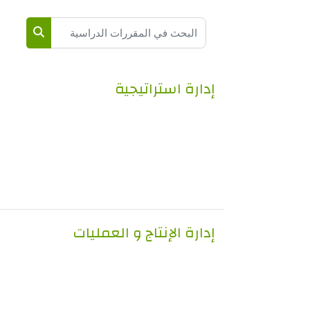
البحث في المقررات الدراسية
البحث في 
إدارة استراتيجية
إدارة الإنتاج و العمليات