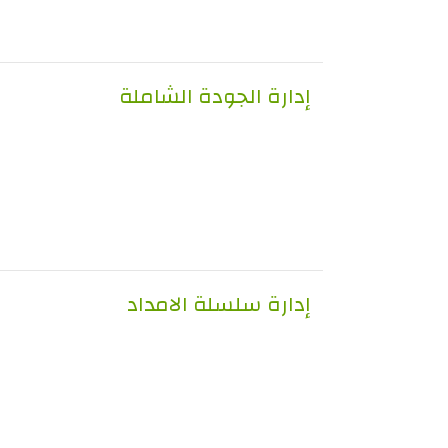
إدارة الجودة الشاملة
إدارة سلسلة الامداد