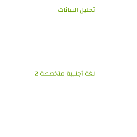
تحليل البيانات
لغة أجنبية متخصصة 2