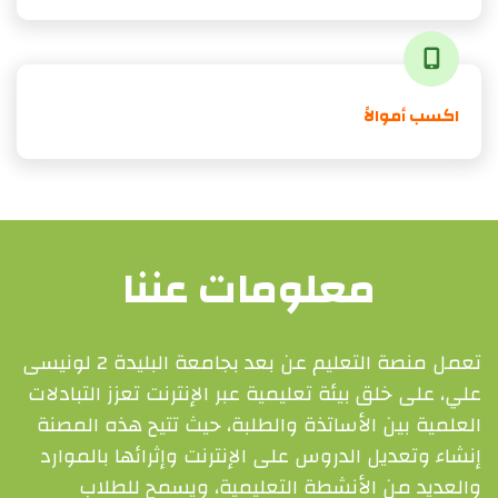
اكسب أموالاً
معلومات عننا
تعمل منصة التعليم عن بعد بجامعة البليدة 2 لونيسى
علي، على خلق بيئة تعليمية عبر الإنترنت تعزز التبادلات
العلمية بين الأساتذة والطلبة، حيث تتيح هذه المصنة
إنشاء وتعديل الدروس على الإنترنت وإثرائها بالموارد
والعديد من الأنشطة التعليمية، ويسمح للطلاب