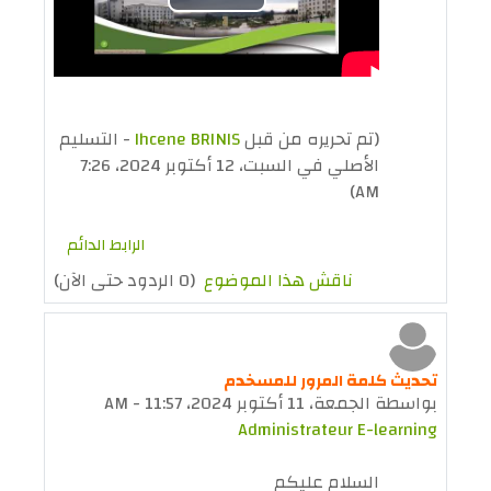
تشغيل
الفيديو
(تم تحريره من قبل
Ihcene BRINIS
- التسليم
الأصلي في السبت، 12 أكتوبر 2024، 7:26
AM)
الرابط الدائم
ناقش هذا الموضوع
(0 الردود حتى الآن)
تحديث كلمة المرور للمسخدم
بواسطة
الجمعة، 11 أكتوبر 2024، 11:57 AM
-
Administrateur E-learning
السلام عليكم