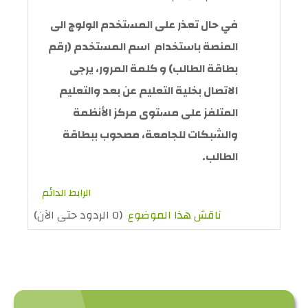
في حال تعذر على المستخدم الولوج الى
المنصة باستخدام اسم المستخدم (رقم
بطاقة الطالب) و كلمة المرور، يرجى
الاتصال بخلية التعليم عن بعد والتعليم
المتلفز على مستوى مركز الأنظمة
والشبكات للجامعة، مصحوب ببطاقة
الطالب.
الرابط الدائم
ناقش هذا الموضوع
(0 الردود حتى الآن)