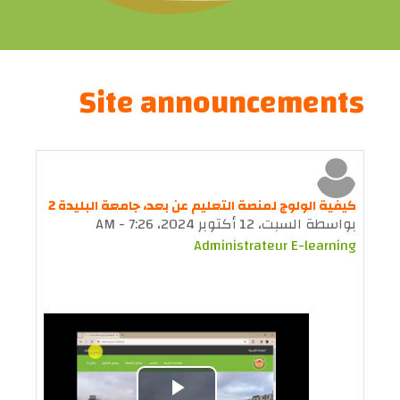
Site announcements
كيفية الولوج لمنصة التعليم عن بعد، جامعة البليدة 2
بواسطة
السبت، 12 أكتوبر 2024، 7:26 AM
-
Administrateur E-learning