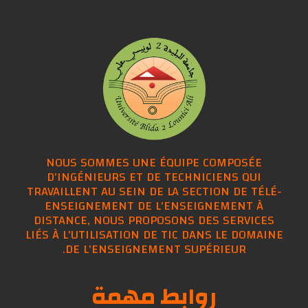
NOUS SOMMES UNE ÉQUIPE COMPOSÉE
D'INGÉNIEURS ET DE TECHNICIENS QUI
TRAVAILLENT AU SEIN DE LA SECTION DE TÉLÉ-
ENSEIGNEMENT DE L'ENSEIGNEMENT À
DISTANCE, NOUS PROPOSONS DES SERVICES
LIÉS À L'UTILISATION DE TIC DANS LE DOMAINE
DE L'ENSEIGNEMENT SUPÉRIEUR.
روابط مهمة