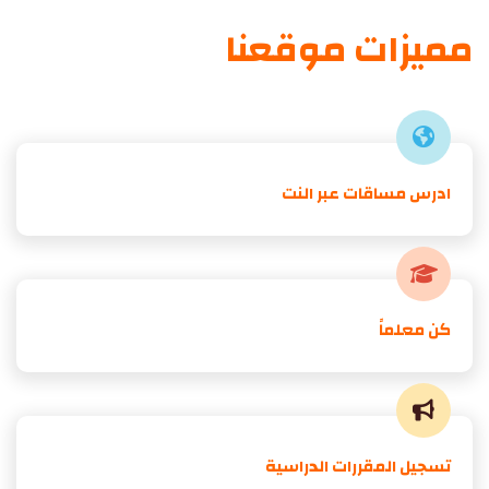
مميزات موقعنا
ادرس مساقات عبر النت
كن معلماً
تسجيل المقررات الدراسية