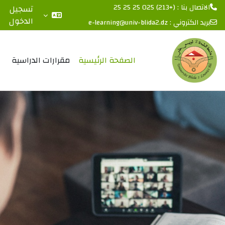
الاتصال بنا : (+213) 025 25 25 25
تسجيل
الدخول
بريد الكتروني :
e-learning@univ-blida2.dz
خطى إلى المحتوى الرئيسي
الصفحة الرئيسية
مقرارات الدراسية