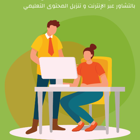
بالتشاور عبر الإنترنت و تنزيل المحتوى التعليمي