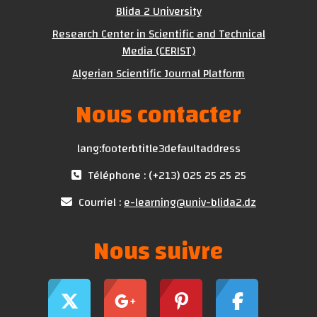
Blida 2 University
Research Center in Scientific and Technical
Media (CERIST)
Algerian Scientific Journal Platform
Nous contacter
lang:footerbtitle3defaultaddress
Téléphone : (+213) 025 25 25 25
Courriel :
e-learning@univ-blida2.dz
Nous suivre