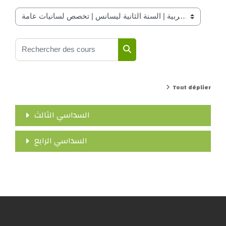
Catégories de cours
Rechercher des cours
Rechercher des cours
Tout déplier
السداسي الثالث
السداسي الرابع