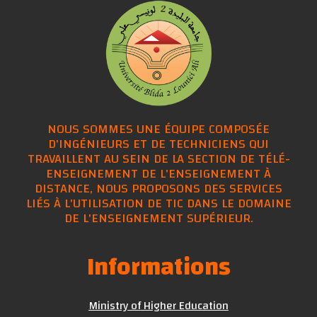
NOUS SOMMES UNE ÉQUIPE COMPOSÉE
D'INGÉNIEURS ET DE TECHNICIENS QUI
TRAVAILLENT AU SEIN DE LA SECTION DE TÉLÉ-
ENSEIGNEMENT DE L'ENSEIGNEMENT À
DISTANCE, NOUS PROPOSONS DES SERVICES
LIÉS À L'UTILISATION DE TIC DANS LE DOMAINE
DE L'ENSEIGNEMENT SUPÉRIEUR.
Informations
Ministry of Higher Education