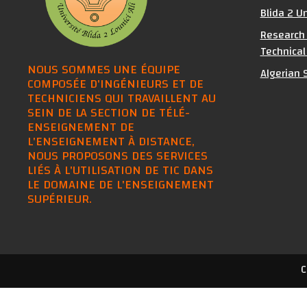
Blida 2 Un
Research 
Technical
NOUS SOMMES UNE ÉQUIPE
Algerian S
COMPOSÉE D'INGÉNIEURS ET DE
TECHNICIENS QUI TRAVAILLENT AU
SEIN DE LA SECTION DE TÉLÉ-
ENSEIGNEMENT DE
L'ENSEIGNEMENT À DISTANCE,
NOUS PROPOSONS DES SERVICES
LIÉS À L'UTILISATION DE TIC DANS
LE DOMAINE DE L'ENSEIGNEMENT
SUPÉRIEUR.
C