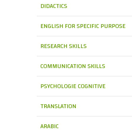
DIDACTICS
ENGLISH FOR SPECIFIC PURPOSE
RESEARCH SKILLS
COMMUNICATION SKILLS
PSYCHOLOGIE COGNITIVE
TRANSLATION
ARABIC