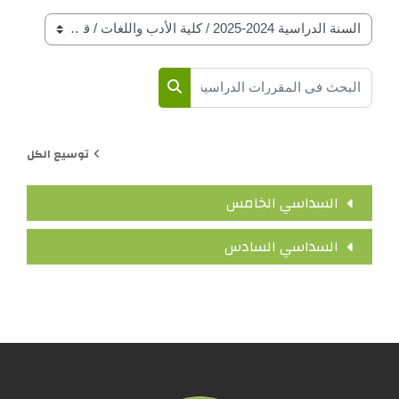
فات المقرارات حسب السنة الدراسة
ث في المقررات الدراسية
البحث في المقررات الدراسية
توسيع الكل
السداسي الخامس
السداسي السادس