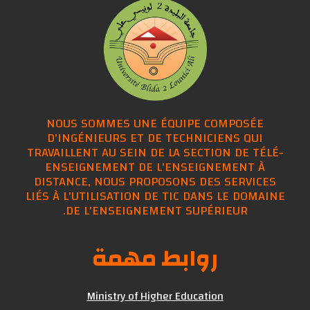
NOUS SOMMES UNE ÉQUIPE COMPOSÉE
D'INGÉNIEURS ET DE TECHNICIENS QUI
TRAVAILLENT AU SEIN DE LA SECTION DE TÉ
ENSEIGNEMENT DE L'ENSEIGNEMENT À
DISTANCE, NOUS PROPOSONS DES SERVICE
LIÉS À L'UTILISATION DE TIC DANS LE DOMA
DE L'ENSEIGNEMENT SUPÉRIEUR.
روابط مهمة
Ministry of Higher Education