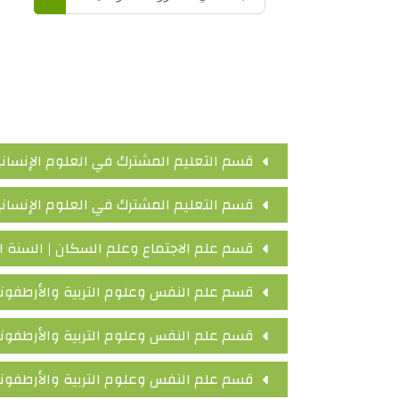
البحث في 
قسم التعليم المشترك في العلوم الإنسانية
قسم التعليم المشترك في العلوم الإنسانية
قسم علم الاجتماع وعلم السكان | السنة الأ
قسم علم النفس وعلوم التربية والأرطفونيا
قسم علم النفس وعلوم التربية والأرطفونيا 
قسم علم النفس وعلوم التربية والأرطفونيا