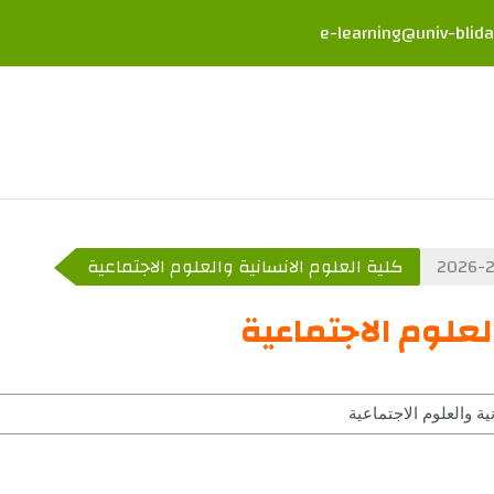
e-learning@univ-blida
كلية العلوم الانسانية والعلوم الاجتماعية
لعلوم الاجتماعية