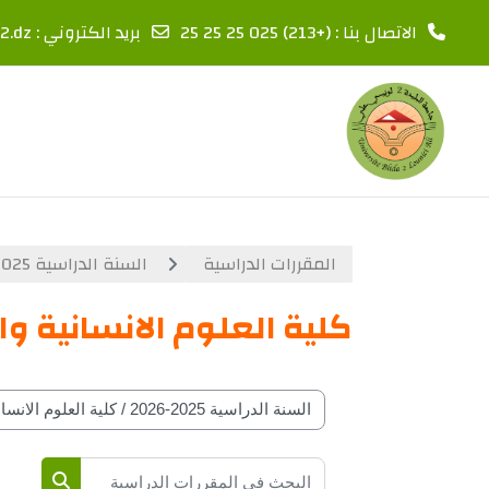
الاتصال بنا : (+213) 025 25 25 25
بريد الكتروني :
2.dz
خطى إلى المحتوى الرئيسي
المقررات الدراسية
السنة الدراسية 2025-2026
كلية العلوم الانسانية وا
تصنيفات المقرارات حسب السنة الدراسة
البحث في المقررات الدراسية