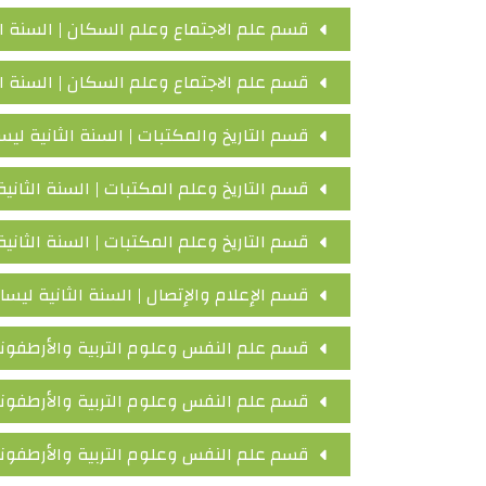
قسم علم الاجتماع وعلم السكان | السنة ال
قسم علم الاجتماع وعلم السكان | السنة ا
قسم التاريخ والمكتبات | السنة الثانية ليس
قسم التاريخ وعلم المكتبات | السنة الثاني
قسم التاريخ وعلم المكتبات | السنة الثان
قسم الإعلام والإتصال | السنة الثانية ليس
قسم علم النفس وعلوم التربية والأرطفونيا
قسم علم النفس وعلوم التربية والأرطفوني
قسم علم النفس وعلوم التربية والأرطفونيا