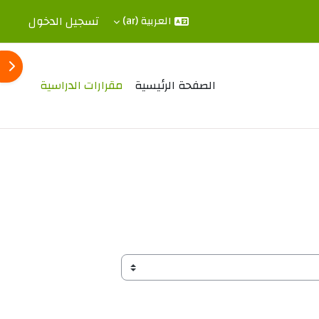
تسجيل الدخول
العربية ‎(ar)‎
فتح 
الصفحة الرئيسية
مقرارات الدراسية