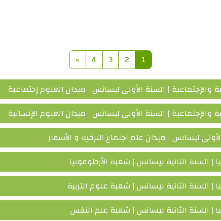
المقررات الدراسية
صفحة 1
صفحة 2
صفحة 3
صفحة 4
الصفحة التالية
»
4
3
2
1
 والإجتماعية | السنة الأولى ليسانس | ميدان العلوم إجتماعية
 والإجتماعية | السنة الأولى ليسانس | ميدان العلوم الإنسانية
ولى ليسانس | ميدان علم اجتماع الترفيه و الأسفار
 | السنة الثانية ليسانس | شعبة الأرطوفونيا
| السنة الثانية ليسانس | شعبة علوم التربية
 | السنة الثانية ليسانس | شعبة علم النفس