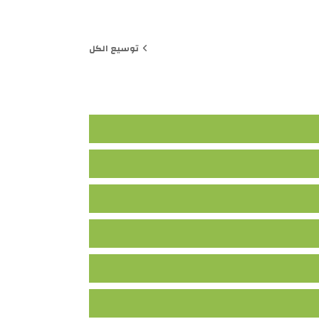
توسيع الكل