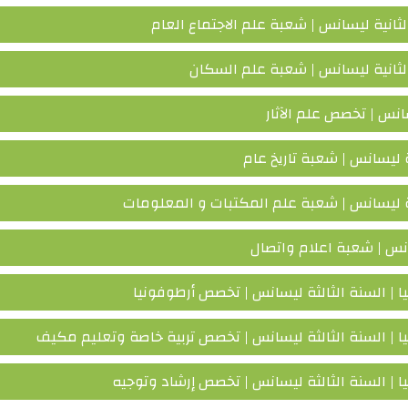
ثانية ليسانس | شعبة علم الاجتماع العام
لثانية ليسانس | شعبة علم السكان
انس | تخصص علم الآثار
ة ليسانس | شعبة تاريخ عام
ية ليسانس | شعبة علم المكتبات و المعلومات
انس | شعبة اعلام واتصال
 | السنة الثالثة ليسانس | تخصص أرطوفونيا
ا | السنة الثالثة ليسانس | تخصص تربية خاصة وتعليم مكيف
 | السنة الثالثة ليسانس | تخصص إرشاد وتوجيه