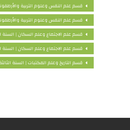
قسم علم النفس وعلوم التربية والأرطفوني
قسم علم النفس وعلوم التربية والأرطفوني
قسم علم الاجتماع وعلم السكان | السنة ال
قسم علم الاجتماع وعلم السكان | السنة ا
قسم التاريخ وعلم المكتبات | السنة الثالث