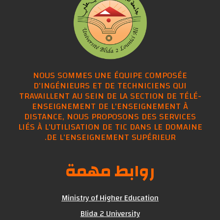
NOUS SOMMES UNE ÉQUIPE COMPOSÉE
D'INGÉNIEURS ET DE TECHNICIENS QUI
TRAVAILLENT AU SEIN DE LA SECTION DE TÉLÉ-
ENSEIGNEMENT DE L'ENSEIGNEMENT À
DISTANCE, NOUS PROPOSONS DES SERVICES
LIÉS À L'UTILISATION DE TIC DANS LE DOMAINE
DE L'ENSEIGNEMENT SUPÉRIEUR.
روابط مهمة
Ministry of Higher Education
Blida 2 University