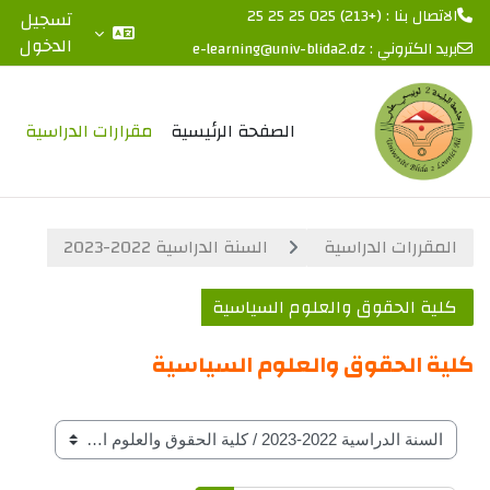
الاتصال بنا : (+213) 025 25 25 25
تسجيل
الدخول
بريد الكتروني :
e-learning@univ-blida2.dz
خطى إلى المحتوى الرئيسي
الصفحة الرئيسية
مقرارات الدراسية
المقررات الدراسية
السنة الدراسية 2022-2023
كلية الحقوق والعلوم السياسية
كلية الحقوق والعلوم السياسية
تصنيفات المقرارات حسب السنة الدراسة