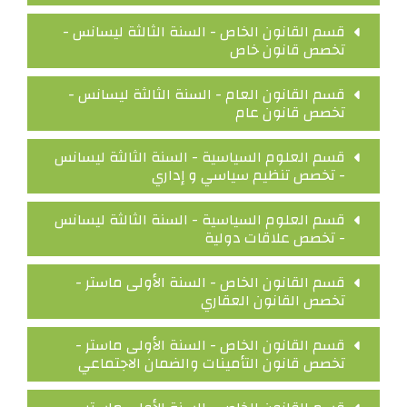
قسم القانون الخاص - السنة الثالثة ليسانس -
تخصص قانون خاص
قسم القانون العام - السنة الثالثة ليسانس -
تخصص قانون عام
قسم العلوم السياسية - السنة الثالثة ليسانس
- تخصص تنظيم سياسي و إداري
قسم العلوم السياسية - السنة الثالثة ليسانس
- تخصص علاقات دولية
قسم القانون الخاص - السنة الأولى ماستر -
تخصص القانون العقاري
قسم القانون الخاص - السنة الأولى ماستر -
تخصص قانون التأمينات والضمان الاجتماعي