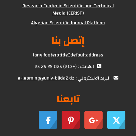
Research Center in Scientific and Technical
Media (CERIST)
Algerian Scientific Journal Platform
إتصل بنا
lang:footerbtitle3defaultaddress
الهاتف : (+213) 025 25 25 25
البريد الالكتروني :
e-learning@univ-blida2.dz
تابعنا