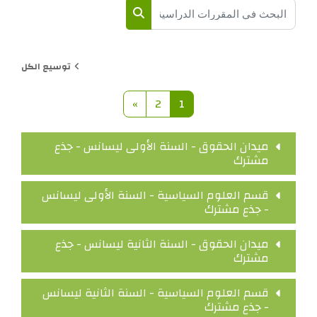
البحث في المقررات الدراسية
البحث في المقررات الدراسية
توسيع الكل
صفحة 1
صفحة 2
الصفحة التالية
»
2
1
ميدان الحقوق - السنة الأولى ليسانس - جذع
مشترك
قسم العلوم السياسية - السنة الأولى ليسانس
- جذع مشترك
ميدان الحقوق - السنة الثانية ليسانس - جذع
مشترك
قسم العلوم السياسية - السنة الثانية ليسانس
- جذع مشترك