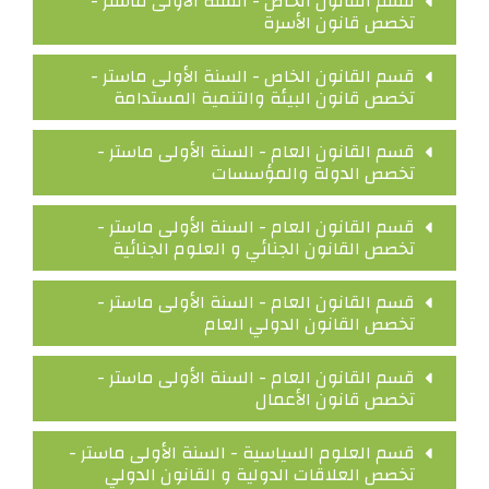
قسم القانون الخاص - السنة الأولى ماستر -
تخصص قانون الأسرة
قسم القانون الخاص - السنة الأولى ماستر -
تخصص قانون البيئة والتنمية المستدامة
قسم القانون العام - السنة الأولى ماستر -
تخصص الدولة والمؤسسات
قسم القانون العام - السنة الأولى ماستر -
تخصص القانون الجنائي و العلوم الجنائية
قسم القانون العام - السنة الأولى ماستر -
تخصص القانون الدولي العام
قسم القانون العام - السنة الأولى ماستر -
تخصص قانون الأعمال
قسم العلوم السياسية - السنة الأولى ماستر -
تخصص العلاقات الدولية و القانون الدولي