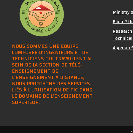
Ministry 
Blida 2 Un
Research 
Technical
NOUS SOMMES UNE ÉQUIPE
Algerian S
COMPOSÉE D'INGÉNIEURS ET DE
TECHNICIENS QUI TRAVAILLENT AU
SEIN DE LA SECTION DE TÉLÉ-
ENSEIGNEMENT DE
L'ENSEIGNEMENT À DISTANCE,
NOUS PROPOSONS DES SERVICES
LIÉS À L'UTILISATION DE TIC DANS
LE DOMAINE DE L'ENSEIGNEMENT
SUPÉRIEUR.
C