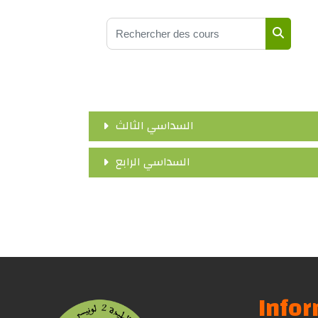
Rechercher des cours
Recherc
السداسي الثالث
السداسي الرابع
Info