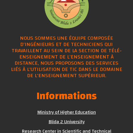
NOUS SOMMES UNE ÉQUIPE COMPOSÉE
D'INGÉNIEURS ET DE TECHNICIENS QUI
TRAVAILLENT AU SEIN DE LA SECTION DE TÉLÉ-
ENSEIGNEMENT DE L'ENSEIGNEMENT À
DISTANCE, NOUS PROPOSONS DES SERVICES
LIÉS À L'UTILISATION DE TIC DANS LE DOMAINE
DE L'ENSEIGNEMENT SUPÉRIEUR.
Informations
Ministry of Higher Education
Blida 2 University
Research Center in Scientific and Technical