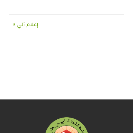
إعلام آلي 2