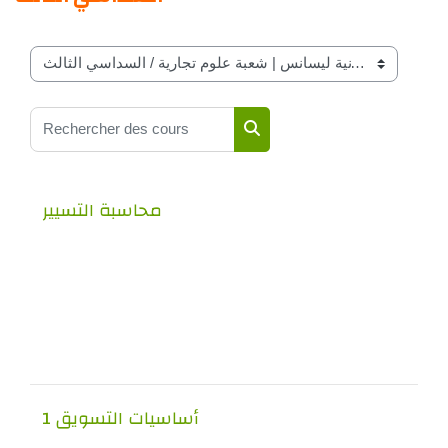
Catégories de cours
Rechercher des cours
Rechercher des cours
محاسبة التسيير
أساسيات التسويق 1