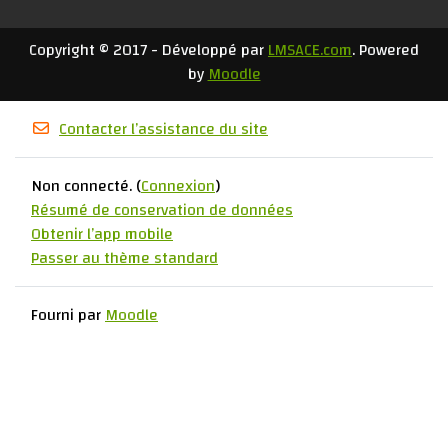
Copyright © 2017 - Développé par
LMSACE.com
. Powered
by
Moodle
Contacter l’assistance du site
Non connecté. (
Connexion
)
Résumé de conservation de données
Obtenir l’app mobile
Passer au thème standard
Fourni par
Moodle