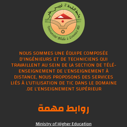
NOUS SOMMES UNE ÉQUIPE COMPOSÉE
D'INGÉNIEURS ET DE TECHNICIENS QUI
TRAVAILLENT AU SEIN DE LA SECTION DE TÉ
ENSEIGNEMENT DE L'ENSEIGNEMENT À
DISTANCE, NOUS PROPOSONS DES SERVIC
LIÉS À L'UTILISATION DE TIC DANS LE DOM
DE L'ENSEIGNEMENT SUPÉRIEUR.
روابط مهمة
Ministry of Higher Education