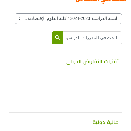
ات المقرارات حسب السنة الدراسة
 في المقررات الدراسية
البحث في المقررات الدراسية
يات التفاوض الدولي
ية دولية