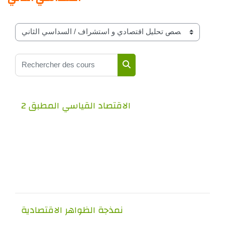
Catégories de cours
Rechercher des cours
Rechercher des cours
الاقتصاد القياسي المطبق 2
نمذجة الظواهر الاقتصادية