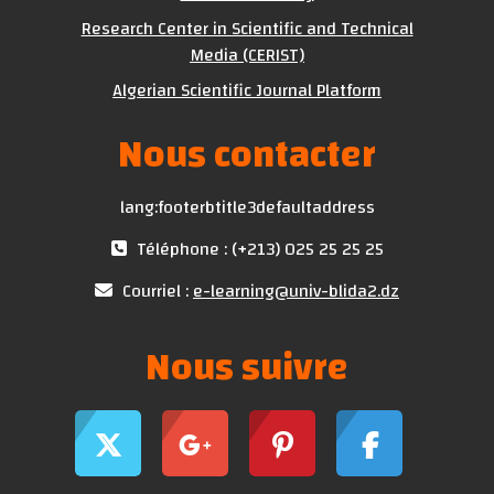
Research Center in Scientific and Technical
Media (CERIST)
Algerian Scientific Journal Platform
Nous contacter
lang:footerbtitle3defaultaddress
Téléphone : (+213) 025 25 25 25
Courriel :
e-learning@univ-blida2.dz
Nous suivre