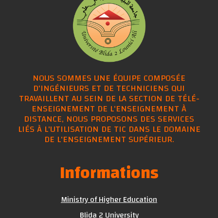
NOUS SOMMES UNE ÉQUIPE COMPOSÉE
D'INGÉNIEURS ET DE TECHNICIENS QUI
TRAVAILLENT AU SEIN DE LA SECTION DE TÉLÉ-
ENSEIGNEMENT DE L'ENSEIGNEMENT À
DISTANCE, NOUS PROPOSONS DES SERVICES
LIÉS À L'UTILISATION DE TIC DANS LE DOMAINE
DE L'ENSEIGNEMENT SUPÉRIEUR.
Informations
Ministry of Higher Education
Blida 2 University