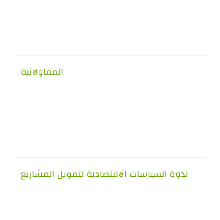
المقاولاتية
ندوة السياسات الاقتصادية لتمويل المشاريع