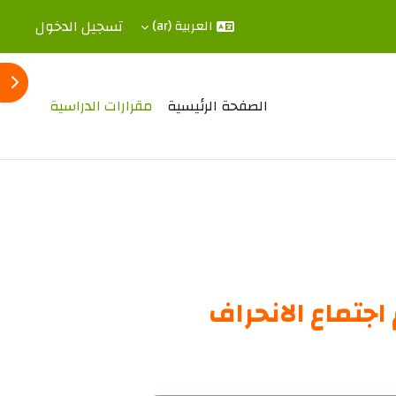
تسجيل الدخول
العربية ‎(ar)‎
كتلة
مقرارات الدراسية
الصفحة الرئيسية
قسم العلوم الإ