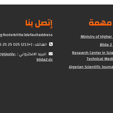
إتصل بنا
روابط
g:footerbtitle3defaultaddress
Ministry of Higher
الهاتف : (+213) 025 25 25 25
Blida 2
Research Center in Scie
ing@univ-
البريد الالكتروني :
Technical Medi
blida2.dz
Algerian Scientific Journ