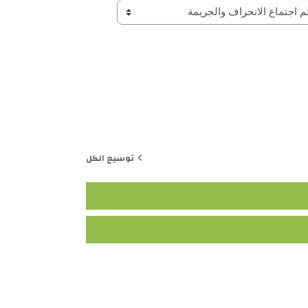
توسيع الكل