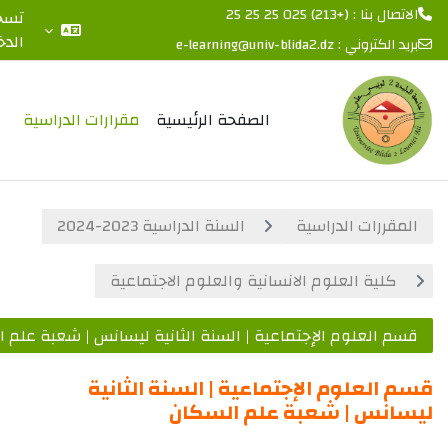
: (+213) 025 25 25 25
تسجيل
الدخول
الكتروني :
e-learning@univ-blida2.dz
 المحتوى الرئيسي
الصفحة الرئيسية
مقرارات الدراسية
ررات الدراسية
السنة الدراسية 2023-2024
لية العلوم الانسانية والعلوم الاجتماعية
العلوم الإجتماعية | السنة الثانية ليسانس | شعبة علم السكان
لعلوم الإجتماعية | السنة الثانية
نس | شعبة علم السكان