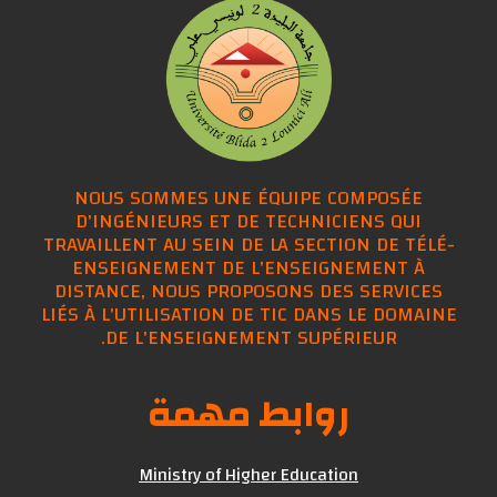
NOUS SOMMES UNE ÉQUIPE COMPOSÉE
D'INGÉNIEURS ET DE TECHNICIENS QUI
TRAVAILLENT AU SEIN DE LA SECTION DE TÉ
ENSEIGNEMENT DE L'ENSEIGNEMENT À
DISTANCE, NOUS PROPOSONS DES SERVICE
LIÉS À L'UTILISATION DE TIC DANS LE DOMA
DE L'ENSEIGNEMENT SUPÉRIEUR.
روابط مهمة
Ministry of Higher Education