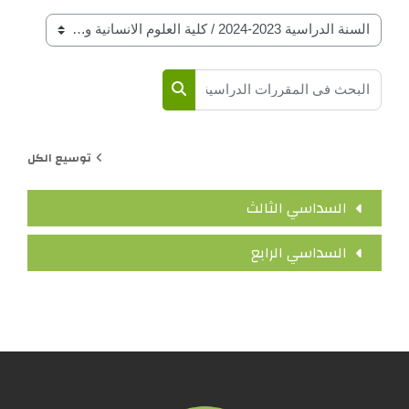
فات المقرارات حسب السنة الدراسة
ث في المقررات الدراسية
البحث في المقررات الدراسية
توسيع الكل
السداسي الثالث
السداسي الرابع