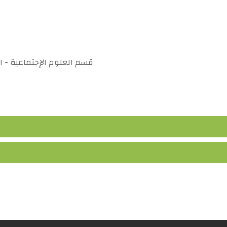
courses
قسم العلوم الإجتماعية - ا