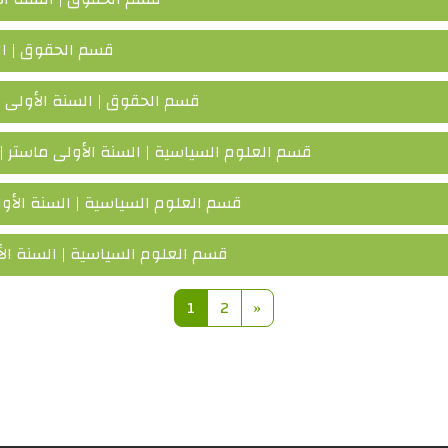
قسم الحقوق | ال
قسم الحقوق | السنة الأولى م
قسم العلوم السياسية | السنة الأولى ماستر |
قسم العلوم السياسية | السنة الأول
قسم العلوم السياسية | السنة الأ
Page 1
Page 2
Page suivante
1
2
»