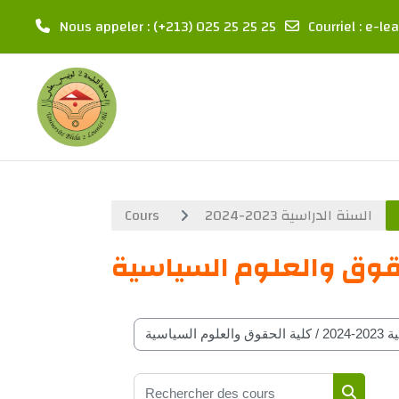
Nous appeler
: (+213) 025 25 25 25
Courriel
:
e-lea
Passer au contenu principal
السنة الدراسية 2023-2024
Cours
قوق والعلوم السياسية
Catégories de cours
Rechercher des cours