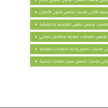
سنة الأولى ماستر | تخصص قانون الأعمال
استر | تخصص المهن القانونية والقضائية
 تخصص العلاقات الدولية والقانون الدولي
ى ماستر | تخصص إدارة الجماعات المحلية
ولى ماستر | تخصص تسيير الموارد البشرية