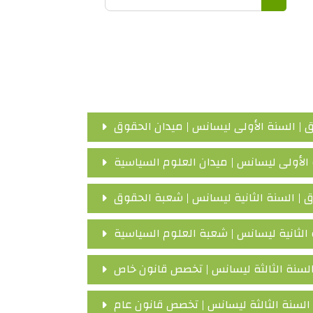
Recherc
| السنة الأولى ليسانس | ميدان الحقوق
الأولى ليسانس | ميدان العلوم السياسية
| السنة الثانية ليسانس | شعبة الحقوق
الثانية ليسانس | شعبة العلوم السياسية
لسنة الثالثة ليسانس | تخصص قانون خاص
لسنة الثالثة ليسانس | تخصص قانون عام