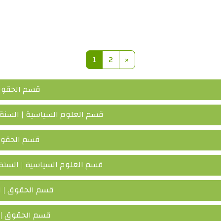
her des cours
Page 1
Page 2
Page suivante
1
2
»
قسم الحقوق 
قسم العلوم السياسية | السنة 
قسم الحقوق 
قسم العلوم السياسية | السنة 
قسم الحقوق | ا
قسم الحقوق | ا