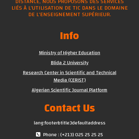
DISTANCE, NOUS PROPOSONS DES SERVICES
LIÉS À L'UTILISATION DE TIC DANS LE DOMAINE
DE L'ENSEIGNEMENT SUPÉRIEUR.
Info
Ministry of Higher Education
Blida 2 University
Research Center in Scientific and Technical
Media (CERIST)
Algerian Scientific Journal Platform
Contact Us
lang:footerbtitle3defaultaddress
Phone : (+213) 025 25 25 25