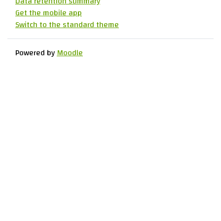
Data retention summary
Get the mobile app
Switch to the standard theme
Powered by
Moodle