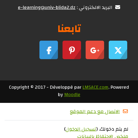
البريد الالكتروني :
e-learning@univ-blida2.dz
تابعنا
Copyright © 2017 - Développé par
LMSACE.com
. Powered
by
Moodle
الاتصال مع دعم الموقع
لم يتم دخولك. (
تسجيل الدخول
)
ملخص الاحتفاظ بالبيانات