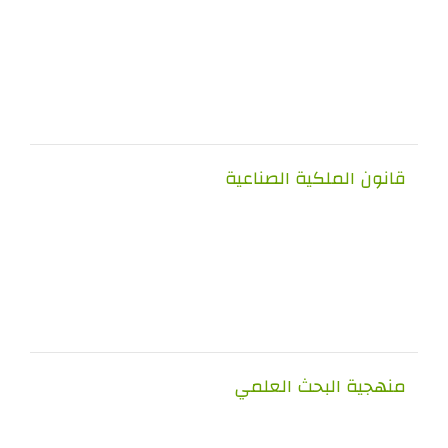
قانون الملكية الصناعية
منهجية البحث العلمي