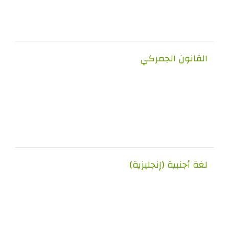
القانون الجمركي
لغة أجنبية (إنجليزية)