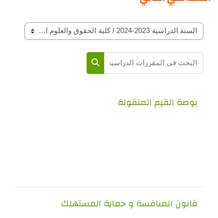
تصنيفات المقرارات حسب السنة الدراسة
البحث في المقررات الدراسية
البحث في المقررات الدراسية
بوصة القيم المنقولة
قانون المنافسة و حماية المستهلك