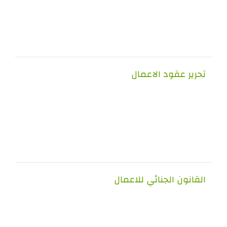
تحرير عقود الاعمال
القانون الجنائي للاعمال