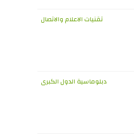
تقنيات الاعلام والاتصال
دبلوماسية الدول الكبرى