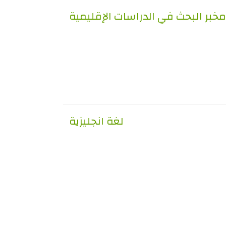
مخبر البحث في الدراسات الإقليمية
لغة انجليزية