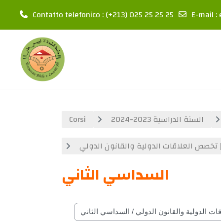
Contatto telefonico : (+213) 025 25 25 25
E-mail
:
Vai al contenuto principale
Corsi
السنة الدراسية 2023-2024
 تخصص العلاقات الدولية والقانون الدولي
السداسي الثاني
Categorie di corso