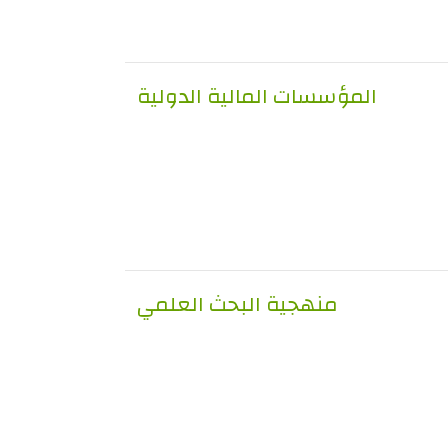
المؤسسات المالية الدولية
منهجية البحث العلمي