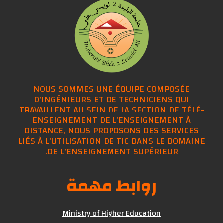
NOUS SOMMES UNE ÉQUIPE COMPOSÉE
D'INGÉNIEURS ET DE TECHNICIENS QUI
TRAVAILLENT AU SEIN DE LA SECTION DE TÉ
ENSEIGNEMENT DE L'ENSEIGNEMENT À
DISTANCE, NOUS PROPOSONS DES SERVIC
LIÉS À L'UTILISATION DE TIC DANS LE DOMA
DE L'ENSEIGNEMENT SUPÉRIEUR.
روابط مهمة
Ministry of Higher Education