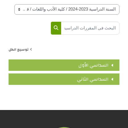
فات المقرارات حسب السنة الدراسة
 في المقررات الدراسية
البحث في المقررات الدراسية
توسيع الكل
السداسي الأول
السداسي الثاني