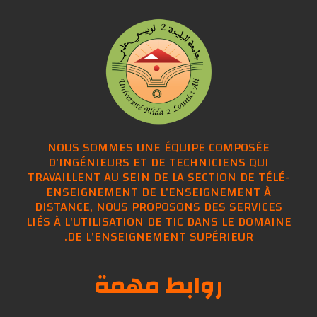
NOUS SOMMES UNE ÉQUIPE COMPOSÉE
D'INGÉNIEURS ET DE TECHNICIENS QUI
TRAVAILLENT AU SEIN DE LA SECTION DE TÉLÉ-
ENSEIGNEMENT DE L'ENSEIGNEMENT À
DISTANCE, NOUS PROPOSONS DES SERVICES
LIÉS À L'UTILISATION DE TIC DANS LE DOMAINE
DE L'ENSEIGNEMENT SUPÉRIEUR.
روابط مهمة