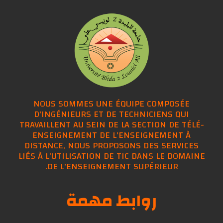
NOUS SOMMES UNE ÉQUIPE COMPOSÉE
D'INGÉNIEURS ET DE TECHNICIENS QUI
TRAVAILLENT AU SEIN DE LA SECTION DE TÉLÉ-
ENSEIGNEMENT DE L'ENSEIGNEMENT À
DISTANCE, NOUS PROPOSONS DES SERVICES
LIÉS À L'UTILISATION DE TIC DANS LE DOMAINE
DE L'ENSEIGNEMENT SUPÉRIEUR.
روابط مهمة