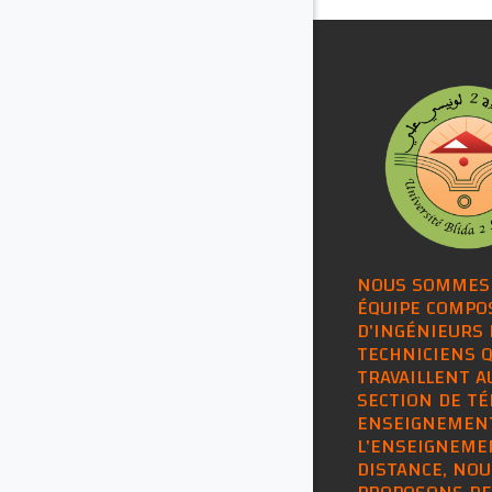
NOUS SOMMES
ÉQUIPE COMPO
D'INGÉNIEURS 
TECHNICIENS Q
TRAVAILLENT A
SECTION DE TÉ
ENSEIGNEMEN
L'ENSEIGNEME
DISTANCE, NOU