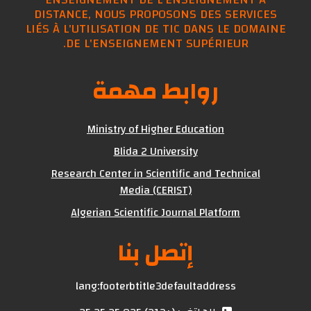
DISTANCE, NOUS PROPOSONS DES SERVICES
LIÉS À L'UTILISATION DE TIC DANS LE DOMAINE
DE L'ENSEIGNEMENT SUPÉRIEUR.
روابط مهمة
Ministry of Higher Education
Blida 2 University
Research Center in Scientific and Technical
Media (CERIST)
Algerian Scientific Journal Platform
إتصل بنا
lang:footerbtitle3defaultaddress