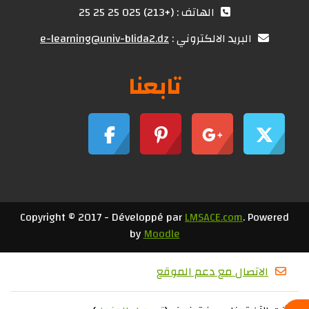
الهاتف : (+213) 025 25 25 25
البريد الالكتروني :
e-learning@univ-blida2.dz
تابعنا
Copyright © 2017 - Développé par
LMSACE.com
. Powered
by
Moodle
الاتصال مع دعم الموقع