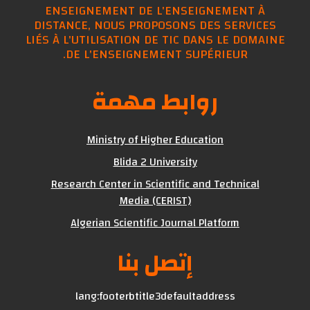
ENSEIGNEMENT DE L'ENSEIGNEMENT À
DISTANCE, NOUS PROPOSONS DES SERVICES
LIÉS À L'UTILISATION DE TIC DANS LE DOMAINE
DE L'ENSEIGNEMENT SUPÉRIEUR.
روابط مهمة
Ministry of Higher Education
Blida 2 University
Research Center in Scientific and Technical
Media (CERIST)
Algerian Scientific Journal Platform
إتصل بنا
lang:footerbtitle3defaultaddress