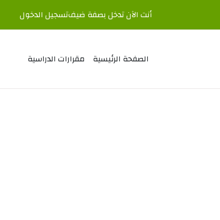
أنت الآن تدخل بصفة ضيف
تسجيل الدخول
الصفحة الرئيسية
مقرارات الدراسية