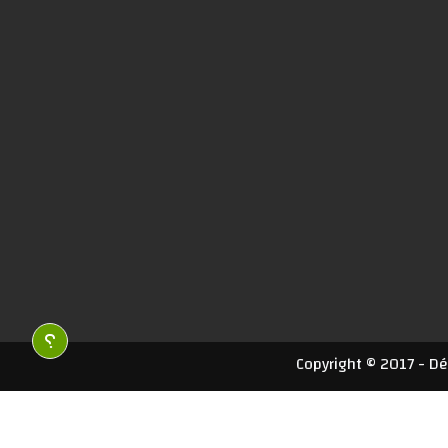
Copyright © 2017 - D