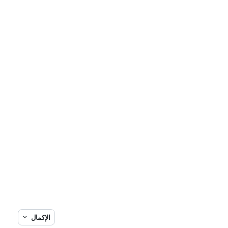
الإكمال