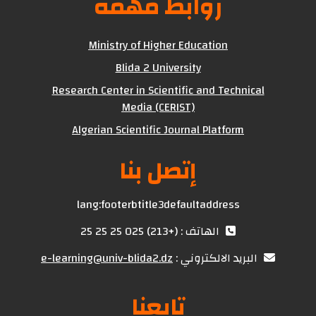
روابط مهمة
Ministry of Higher Education
Blida 2 University
Research Center in Scientific and Technical
Media (CERIST)
Algerian Scientific Journal Platform
إتصل بنا
lang:footerbtitle3defaultaddress
الهاتف : (+213) 025 25 25 25
البريد الالكتروني :
e-learning@univ-blida2.dz
تابعنا