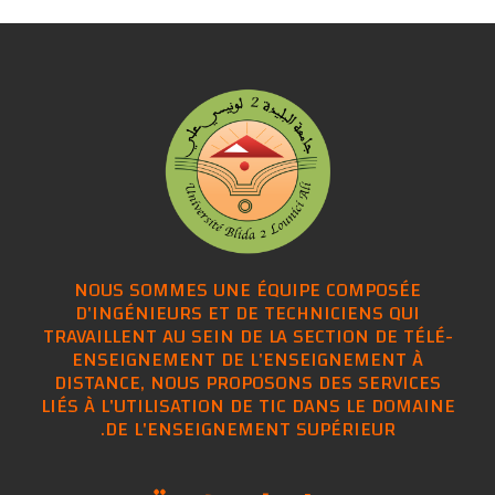
NOUS SOMMES UNE ÉQUIPE COMPOSÉE
D'INGÉNIEURS ET DE TECHNICIENS QUI
TRAVAILLENT AU SEIN DE LA SECTION DE TÉLÉ-
ENSEIGNEMENT DE L'ENSEIGNEMENT À
DISTANCE, NOUS PROPOSONS DES SERVICES
LIÉS À L'UTILISATION DE TIC DANS LE DOMAINE
DE L'ENSEIGNEMENT SUPÉRIEUR.