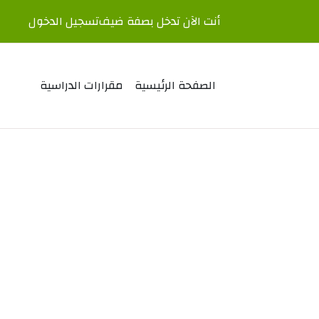
أنت الآن تدخل بصفة ضيف
تسجيل الدخول
الصفحة الرئيسية
مقرارات الدراسية