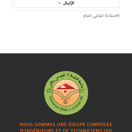
الإكمال
الاستاذة انوغي صباح
NOUS SOMMES UNE ÉQUIPE COMPOSÉE
D'INGÉNIEURS ET DE TECHNICIENS QUI