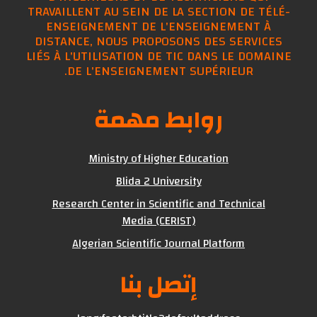
TRAVAILLENT AU SEIN DE LA SECTION DE TÉLÉ-
ENSEIGNEMENT DE L'ENSEIGNEMENT À
DISTANCE, NOUS PROPOSONS DES SERVICES
LIÉS À L'UTILISATION DE TIC DANS LE DOMAINE
DE L'ENSEIGNEMENT SUPÉRIEUR.
روابط مهمة
Ministry of Higher Education
Blida 2 University
Research Center in Scientific and Technical
Media (CERIST)
Algerian Scientific Journal Platform
إتصل بنا