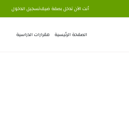
أنت الآن تدخل بصفة ضيف
تسجيل الدخول
الصفحة الرئيسية
مقرارات الدراسية