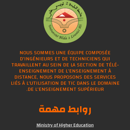
NOUS SOMMES UNE ÉQUIPE COMPOSÉE
D'INGÉNIEURS ET DE TECHNICIENS QUI
TRAVAILLENT AU SEIN DE LA SECTION DE TÉLÉ-
ENSEIGNEMENT DE L'ENSEIGNEMENT À
DISTANCE, NOUS PROPOSONS DES SERVICES
LIÉS À L'UTILISATION DE TIC DANS LE DOMAINE
DE L'ENSEIGNEMENT SUPÉRIEUR.
روابط مهمة
Ministry of Higher Education