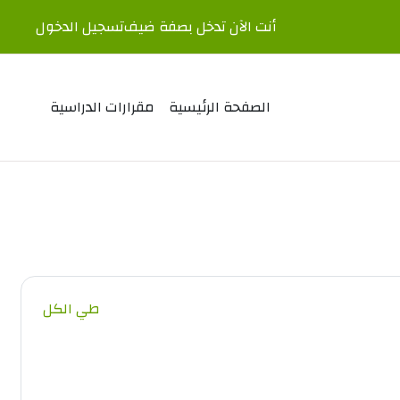
أنت الآن تدخل بصفة ضيف
تسجيل الدخول
الصفحة الرئيسية
مقرارات الدراسية
طي الكل