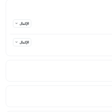
الإكمال
الإكمال