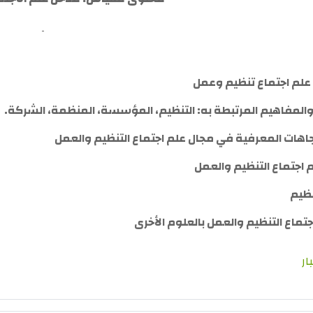
لم اجتماع تنظيم وعمل
والمفاهيم المرتبطة به: التنظيم، المؤسسة، المنظمة، الشركة.
جاهات المعرفية في مجال علم اجتماع التنظيم والعمل
 اجتماع التنظيم والعمل
نظيم
تماع التنظيم والعمل بالعلوم الأخرى
ار