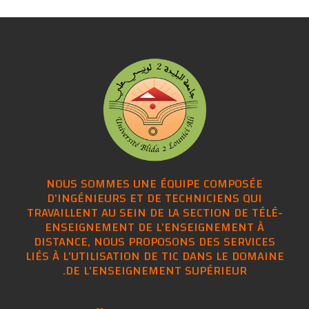
NOUS SOMMES UNE ÉQUIPE COMPOSÉE
D'INGÉNIEURS ET DE TECHNICIENS QUI
TRAVAILLENT AU SEIN DE LA SECTION DE TÉLÉ-
ENSEIGNEMENT DE L'ENSEIGNEMENT À
DISTANCE, NOUS PROPOSONS DES SERVICES
LIÉS À L'UTILISATION DE TIC DANS LE DOMAINE
DE L'ENSEIGNEMENT SUPÉRIEUR.