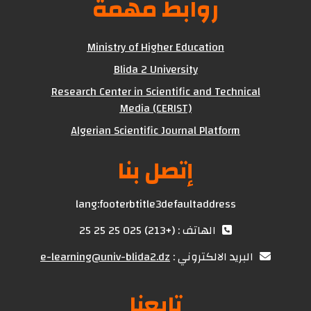
روابط مهمة
Ministry of Higher Education
Blida 2 University
Research Center in Scientific and Technical
Media (CERIST)
Algerian Scientific Journal Platform
إتصل بنا
lang:footerbtitle3defaultaddress
الهاتف : (+213) 025 25 25 25
البريد الالكتروني :
e-learning@univ-blida2.dz
تابعنا