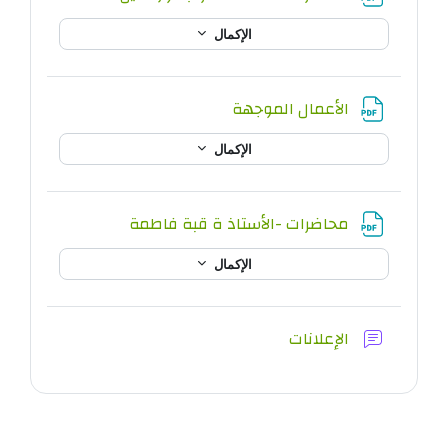
الإكمال
ملف
الأعمال الموجهة
الإكمال
ملف
محاضرات -الأستاذ ة قبة فاطمة
الإكمال
منتدى
الإعلانات