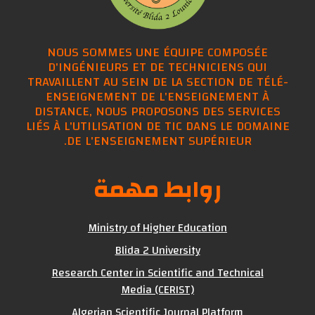
NOUS SOMMES UNE ÉQUIPE COMPOSÉE
D'INGÉNIEURS ET DE TECHNICIENS QUI
TRAVAILLENT AU SEIN DE LA SECTION DE TÉLÉ-
ENSEIGNEMENT DE L'ENSEIGNEMENT À
DISTANCE, NOUS PROPOSONS DES SERVICES
LIÉS À L'UTILISATION DE TIC DANS LE DOMAINE
DE L'ENSEIGNEMENT SUPÉRIEUR.
روابط مهمة
Ministry of Higher Education
Blida 2 University
Research Center in Scientific and Technical
Media (CERIST)
Algerian Scientific Journal Platform