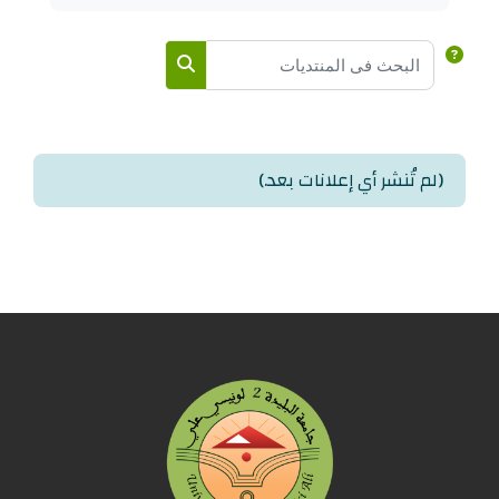
البحث في المنتديات
البحث في المنتديات
(لم تُنشر أي إعلانات بعد.)