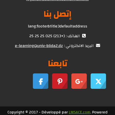
إتصل بنا
lang:footerbtitle3defaultaddress
الهاتف : (+213) 025 25 25 25
البريد الالكتروني :
e-learning@univ-blida2.dz
تابعنا
Copyright © 2017 - Développé par
LMSACE.com
. Powered