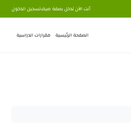
أنت الآن تدخل بصفة ضيف
تسجيل الدخول
الصفحة الرئيسية
مقرارات الدراسية