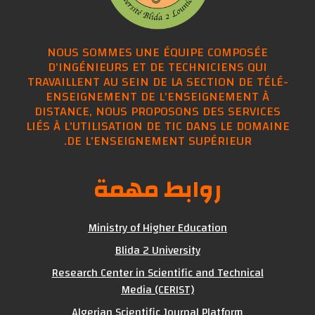
NOUS SOMMES UNE ÉQUIPE COMPOSÉE
D'INGÉNIEURS ET DE TECHNICIENS QUI
TRAVAILLENT AU SEIN DE LA SECTION DE TÉLÉ-
ENSEIGNEMENT DE L'ENSEIGNEMENT À
DISTANCE, NOUS PROPOSONS DES SERVICES
LIÉS À L'UTILISATION DE TIC DANS LE DOMAINE
DE L'ENSEIGNEMENT SUPÉRIEUR.
روابط مهمة
Ministry of Higher Education
Blida 2 University
Research Center in Scientific and Technical
Media (CERIST)
Algerian Scientific Journal Platform