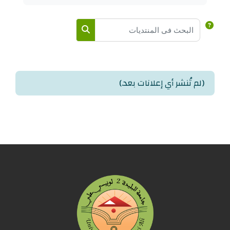
البحث في المنتديات
البحث في المنتديات
(لم تُنشر أي إعلانات بعد.)