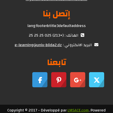
إتصل بنا
lang:footerbtitle3defaultaddress
الهاتف : (+213) 025 25 25 25
البريد الالكتروني :
e-learning@univ-blida2.dz
تابعنا
Copyright © 2017 - Développé par
LMSACE.com
. Powered