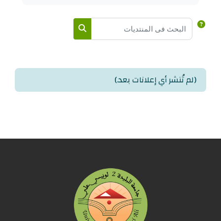
البحث في المنتديات
البحث في المنتديات
(لم تُنشر أي إعلانات بعد.)