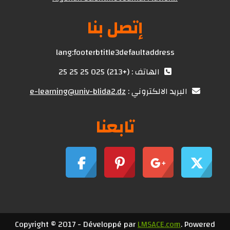
إتصل بنا
lang:footerbtitle3defaultaddress
الهاتف : (+213) 025 25 25 25
البريد الالكتروني :
e-learning@univ-blida2.dz
تابعنا
Copyright © 2017 - Développé par
LMSACE.com
. Powered