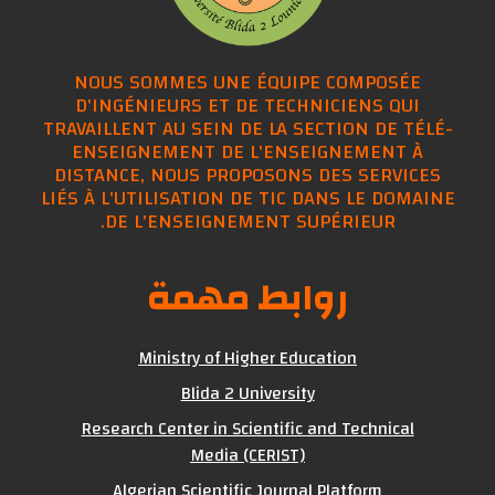
NOUS SOMMES UNE ÉQUIPE COMPOSÉE
D'INGÉNIEURS ET DE TECHNICIENS QUI
TRAVAILLENT AU SEIN DE LA SECTION DE TÉLÉ-
ENSEIGNEMENT DE L'ENSEIGNEMENT À
DISTANCE, NOUS PROPOSONS DES SERVICES
LIÉS À L'UTILISATION DE TIC DANS LE DOMAINE
DE L'ENSEIGNEMENT SUPÉRIEUR.
روابط مهمة
Ministry of Higher Education
Blida 2 University
Research Center in Scientific and Technical
Media (CERIST)
Algerian Scientific Journal Platform