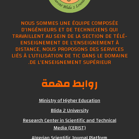
NOUS SOMMES UNE ÉQUIPE COMPOSÉE
D'INGÉNIEURS ET DE TECHNICIENS QUI
TRAVAILLENT AU SEIN DE LA SECTION DE TÉLÉ-
ENSEIGNEMENT DE L'ENSEIGNEMENT À
DISTANCE, NOUS PROPOSONS DES SERVICES
LIÉS À L'UTILISATION DE TIC DANS LE DOMAINE
DE L'ENSEIGNEMENT SUPÉRIEUR.
روابط مهمة
Ministry of Higher Education
Blida 2 University
Research Center in Scientific and Technical
Media (CERIST)
Algerian Scientific Journal Platform