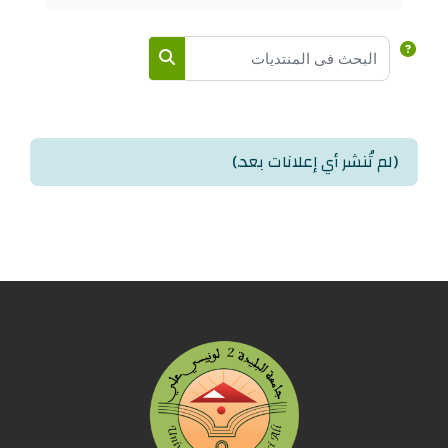
البحث في المنتديات
البحث في المنتديات
(لم تُنشر أي إعلانات بعد.)