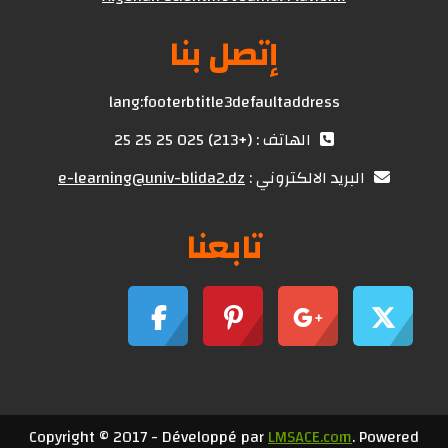
إتصل بنا
lang:footerbtitle3defaultaddress
الهاتف : (+213) 025 25 25 25
البريد الالكتروني :
e-learning@univ-blida2.dz
تابعنا
Copyright © 2017 - Développé par
LMSACE.com
. Powered