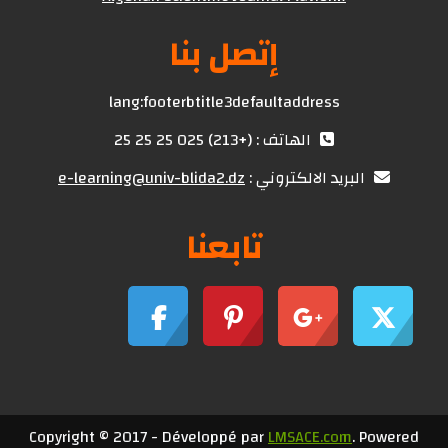
إتصل بنا
lang:footerbtitle3defaultaddress
الهاتف : (+213) 025 25 25 25
البريد الالكتروني :
e-learning@univ-blida2.dz
تابعنا
Copyright © 2017 - Développé par
LMSACE.com
. Powered