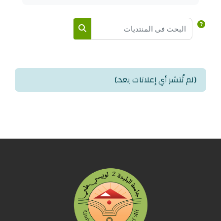
البحث في المنتديات
البحث في المنتديات
(لم تُنشر أي إعلانات بعد.)