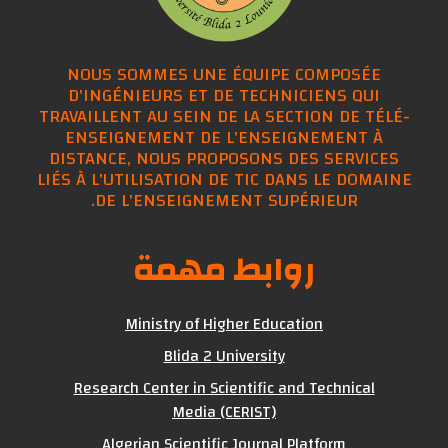
NOUS SOMMES UNE ÉQUIPE COMPOSÉE
D'INGÉNIEURS ET DE TECHNICIENS QUI
TRAVAILLENT AU SEIN DE LA SECTION DE TÉLÉ-
ENSEIGNEMENT DE L'ENSEIGNEMENT À
DISTANCE, NOUS PROPOSONS DES SERVICES
LIÉS À L'UTILISATION DE TIC DANS LE DOMAINE
DE L'ENSEIGNEMENT SUPÉRIEUR.
روابط مهمة
Ministry of Higher Education
Blida 2 University
Research Center in Scientific and Technical
Media (CERIST)
Algerian Scientific Journal Platform