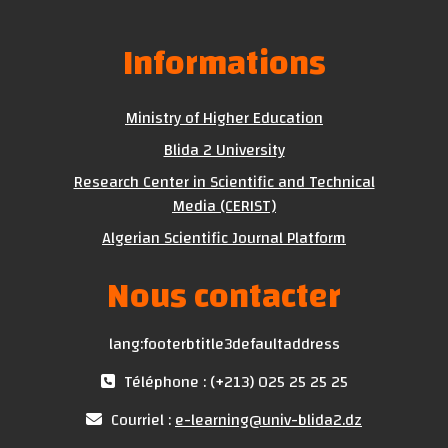
Informations
Ministry of Higher Education
Blida 2 University
Research Center in Scientific and Technical
Media (CERIST)
Algerian Scientific Journal Platform
Nous contacter
lang:footerbtitle3defaultaddress
Téléphone : (+213) 025 25 25 25
Courriel :
e-learning@univ-blida2.dz