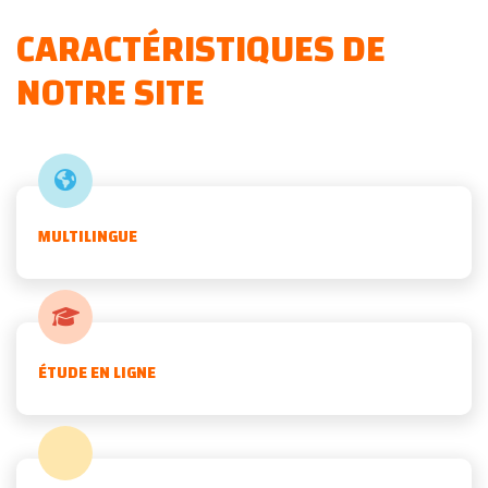
CARACTÉRISTIQUES DE
NOTRE SITE
MULTILINGUE
ÉTUDE EN LIGNE