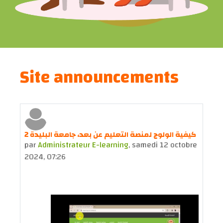
Site announcements
كيفية الولوج لمنصة التعليم عن بعد، جامعة البليدة 2
par
Administrateur E-learning
,
samedi 12 octobre
2024, 07:26