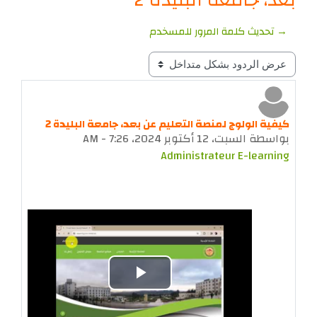
بعد، جامعة البليدة 2
→ تحديث كلمة المرور للمسخدم
نمط العرض
كيفية الولوج لمنصة التعليم عن بعد، جامعة البليدة 2
عدد الردود: 0
بواسطة
السبت، 12 أكتوبر 2024، 7:26 AM
-
Administrateur E-learning
تشغيل