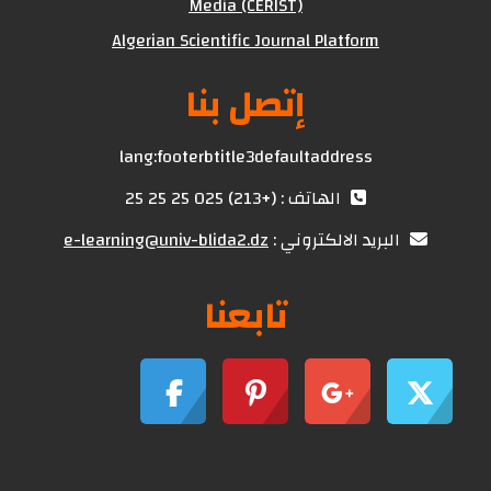
Media (CERIST)
Algerian Scientific Journal Platform
إتصل بنا
lang:footerbtitle3defaultaddress
الهاتف : (+213) 025 25 25 25
البريد الالكتروني :
e-learning@univ-blida2.dz
تابعنا