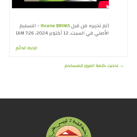
الفيديو
(تم تحريره من قبل
Ihcene BRINIS
- التسليم
الأصلي في السبت، 12 أكتوبر 2024، 7:26 AM)
الرابط الدائم
→ تحديث كلمة المرور للمسخدم