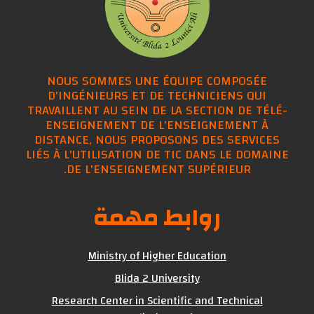
NOUS SOMMES UNE ÉQUIPE COMPOSÉE
D'INGÉNIEURS ET DE TECHNICIENS QUI
TRAVAILLENT AU SEIN DE LA SECTION DE TÉLÉ-
ENSEIGNEMENT DE L'ENSEIGNEMENT À
DISTANCE, NOUS PROPOSONS DES SERVICES
LIÉS À L'UTILISATION DE TIC DANS LE DOMAINE
DE L'ENSEIGNEMENT SUPÉRIEUR.
روابط مهمة
Ministry of Higher Education
Blida 2 University
Research Center in Scientific and Technical