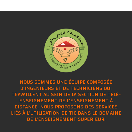
NOUS SOMMES UNE ÉQUIPE COMPOSÉE
D'INGÉNIEURS ET DE TECHNICIENS QUI
TRAVAILLENT AU SEIN DE LA SECTION DE TÉLÉ-
ENSEIGNEMENT DE L'ENSEIGNEMENT À
DISTANCE, NOUS PROPOSONS DES SERVICES
LIÉS À L'UTILISATION DE TIC DANS LE DOMAINE
DE L'ENSEIGNEMENT SUPÉRIEUR.