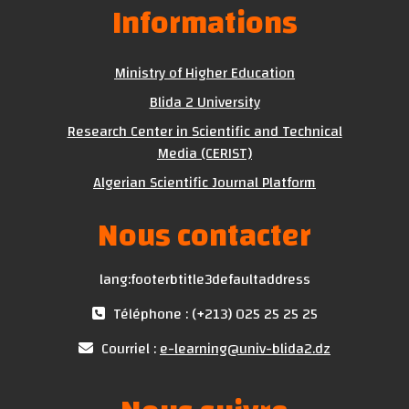
Informations
Ministry of Higher Education
Blida 2 University
Research Center in Scientific and Technical
Media (CERIST)
Algerian Scientific Journal Platform
Nous contacter
lang:footerbtitle3defaultaddress
Téléphone : (+213) 025 25 25 25
Courriel :
e-learning@univ-blida2.dz