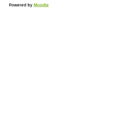
Powered by
Moodle