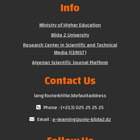
Info
Ministry of Higher Education
Blida 2 University
Research Center in Scientific and Technical
Media (CERIST)
Algerian Scientific Journal Platform
Contact Us
lang:footerbtitle3defaultaddress
Phone : (+213) 025 25 25 25
Email :
e-learning@univ-blida2.dz