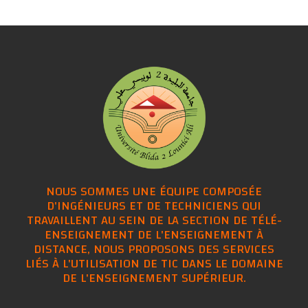
NOUS SOMMES UNE ÉQUIPE COMPOSÉE
D'INGÉNIEURS ET DE TECHNICIENS QUI
TRAVAILLENT AU SEIN DE LA SECTION DE TÉLÉ-
ENSEIGNEMENT DE L'ENSEIGNEMENT À
DISTANCE, NOUS PROPOSONS DES SERVICES
LIÉS À L'UTILISATION DE TIC DANS LE DOMAINE
DE L'ENSEIGNEMENT SUPÉRIEUR.