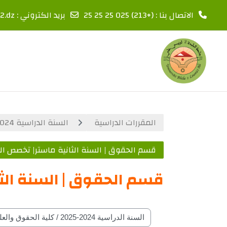
الاتصال بنا : (+213) 025 25 25 25
بريد الكتروني :
2.dz
خطى إلى المحتوى الرئيسي
المقررات الدراسية
السنة الدراسية 2024-2025
قسم الحقوق | السنة الثانية ماستر| تخصص الق
قسم الحقوق | السنة الثا
تصنيفات المقرارات حسب السنة الدراسة