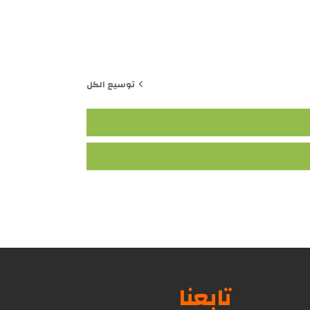
توسيع الكل
تابعنا