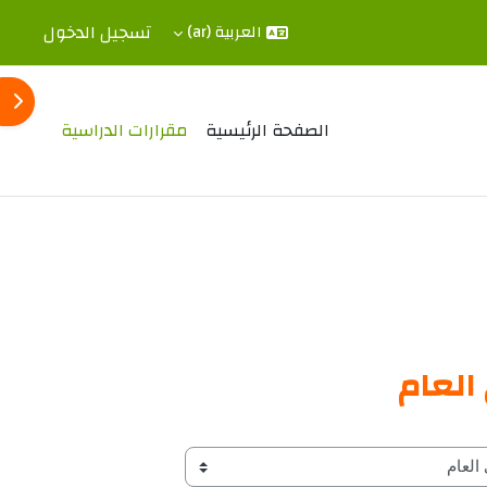
تسجيل الدخول
العربية ‎(ar)‎
فتح 
الصفحة الرئيسية
مقرارات الدراسية
العام