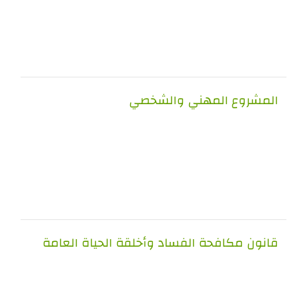
مشروع المهني والشخصي
نون مكافحة الفساد وأخلقة الحياة العامة