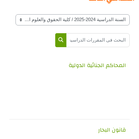
فات المقرارات حسب السنة الدراسة
 في المقررات الدراسية
البحث في المقررات الدراسية
حاكم الجنائية الدولية
ون البحار