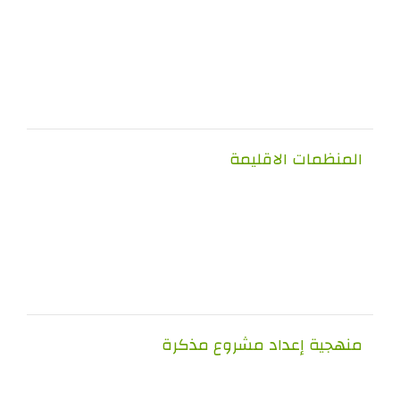
منظمات الاقليمة
هجية إعداد مشروع مذكرة