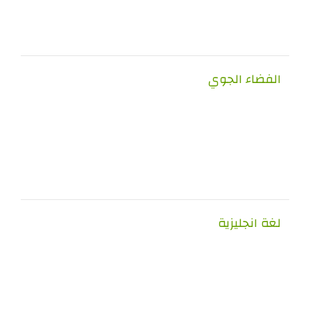
فضاء الجوي
 انجليزية