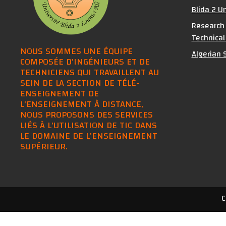
Blida 2 Un
Research 
Technical
NOUS SOMMES UNE ÉQUIPE
Algerian S
COMPOSÉE D'INGÉNIEURS ET DE
TECHNICIENS QUI TRAVAILLENT AU
SEIN DE LA SECTION DE TÉLÉ-
ENSEIGNEMENT DE
L'ENSEIGNEMENT À DISTANCE,
NOUS PROPOSONS DES SERVICES
LIÉS À L'UTILISATION DE TIC DANS
LE DOMAINE DE L'ENSEIGNEMENT
SUPÉRIEUR.
C