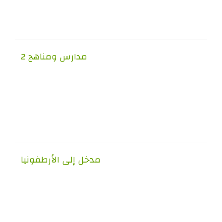
مدارس ومناهج 2
مدخل إلى الأرطفونيا