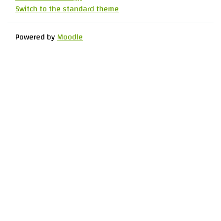
Switch to the standard theme
Powered by
Moodle