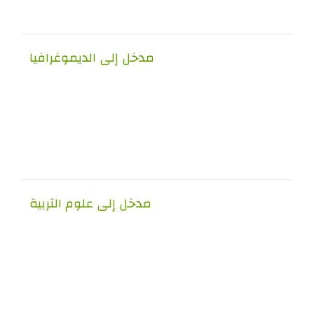
مدخل إلى الديموغرافيا
مدخل إلى علوم التربية