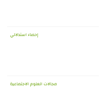
إحصاء استدلالي
مجالات العلوم الاجتماعية