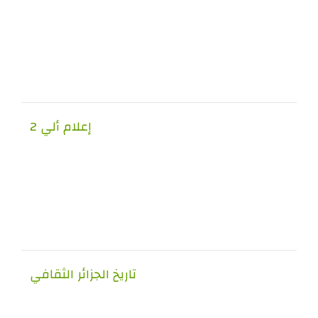
إعلام ألي 2
تاريخ الجزائر الثقافي