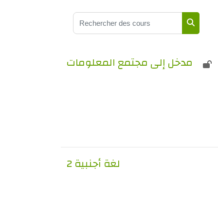
Rechercher des cours
Recherc
مدخل إلى مجتمع المعلومات
لغة أجنبية 2