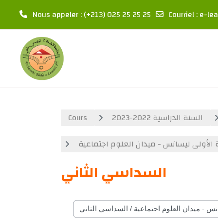
Nous appeler
: (+213) 025 25 25 25
Courriel
:
e-lea
Passer au contenu principal
Cours
السنة الدراسية 2022-2023
 الأولى ليسانس - ميدان العلوم اجتماعية
السداسي الثاني
Catégories de cours