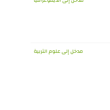
مدخل إلى الديموغرافيا
مدخل إلى علوم التربية