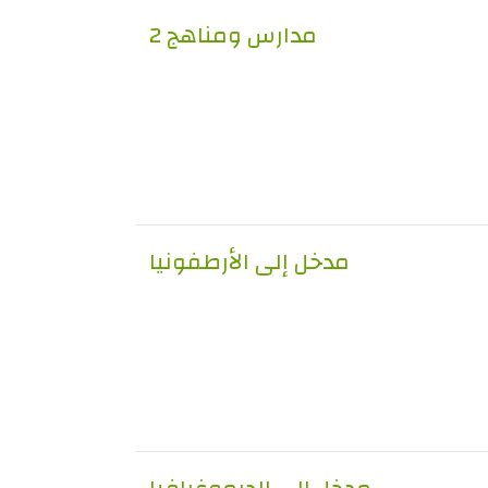
مدارس ومناهج 2
مدخل إلى الأرطفونيا