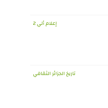
إعلام ألي 2
تاريخ الجزائر الثقافي