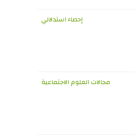
إحصاء استدلالي
مجالات العلوم الاجتماعية