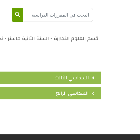
البحث في المقررات الدراسية
البحث في 
قسم العلوم التجارية - السنة الثانية ماستر 
السداسي الثالث
السداسي الرابع