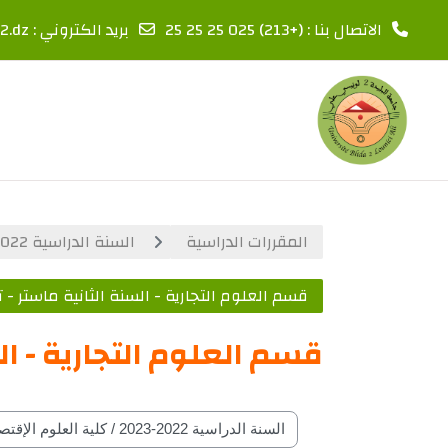
الاتصال بنا : (+213) 025 25 25 25
بريد الكتروني :
2.dz
خطى إلى المحتوى الرئيسي
المقررات الدراسية
السنة الدراسية 2022-2023
قسم العلوم التجارية - السنة الثانية ماست
قسم العلوم التجارية - 
تصنيفات المقرارات حسب السنة الدراسة