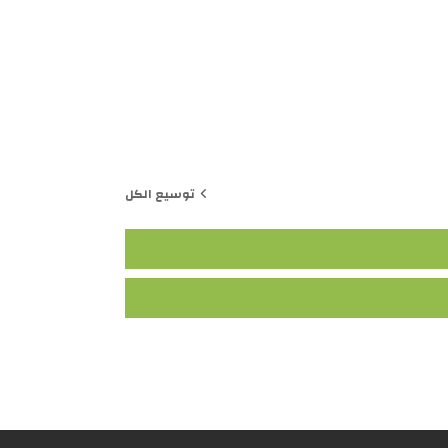
توسيع الكل