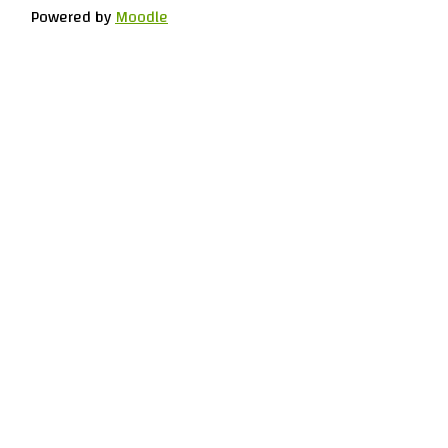
Powered by
Moodle