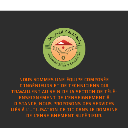
NOUS SOMMES UNE ÉQUIPE COMPOSÉE
D'INGÉNIEURS ET DE TECHNICIENS QUI
TRAVAILLENT AU SEIN DE LA SECTION DE TÉLÉ-
ENSEIGNEMENT DE L'ENSEIGNEMENT À
DISTANCE, NOUS PROPOSONS DES SERVICES
LIÉS À L'UTILISATION DE TIC DANS LE DOMAINE
DE L'ENSEIGNEMENT SUPÉRIEUR.