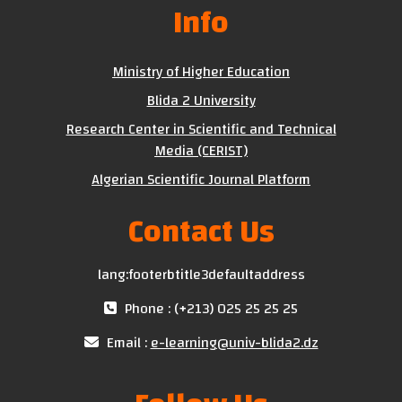
Info
Ministry of Higher Education
Blida 2 University
Research Center in Scientific and Technical
Media (CERIST)
Algerian Scientific Journal Platform
Contact Us
lang:footerbtitle3defaultaddress
Phone : (+213) 025 25 25 25
Email :
e-learning@univ-blida2.dz